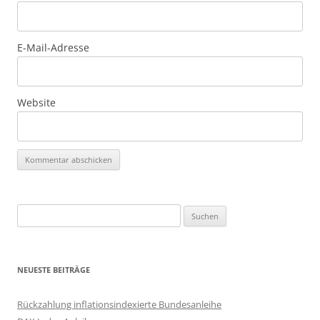
E-Mail-Adresse
Website
Suchen
nach:
NEUESTE BEITRÄGE
Rückzahlung inflationsindexierte Bundesanleihe