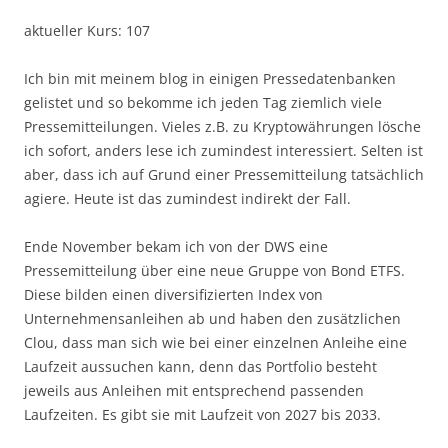
aktueller Kurs: 107
Ich bin mit meinem blog in einigen Pressedatenbanken
gelistet und so bekomme ich jeden Tag ziemlich viele
Pressemitteilungen. Vieles z.B. zu Kryptowährungen lösche
ich sofort, anders lese ich zumindest interessiert. Selten ist
aber, dass ich auf Grund einer Pressemitteilung tatsächlich
agiere. Heute ist das zumindest indirekt der Fall.
Ende November bekam ich von der DWS eine
Pressemitteilung über eine neue Gruppe von Bond ETFS.
Diese bilden einen diversifizierten Index von
Unternehmensanleihen ab und haben den zusätzlichen
Clou, dass man sich wie bei einer einzelnen Anleihe eine
Laufzeit aussuchen kann, denn das Portfolio besteht
jeweils aus Anleihen mit entsprechend passenden
Laufzeiten. Es gibt sie mit Laufzeit von 2027 bis 2033.