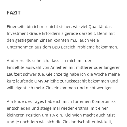
FAZIT
Einerseits bin ich mir nicht sicher, wie viel Qualität das
Investment Grade Erfordernis gerade darstellt. Denn mit
den gestiegenen Zinsen könnten m.E. auch viele
Unternehmen aus dem BBB Bereich Probleme bekommen.
Andererseits sehe ich, dass ich mich mit der
Einzeltitelauswahl von Anleihen mit mittlerer oder längerer
Laufzeit schwer tue. Gleichzeitig habe ich die Woche meine
kurz laufende OMV Anleihe zurückgezahlt bekommen und
will eigentlich mehr Zinseinkommen und nicht weniger.
Am Ende des Tages habe ich mich für einen Kompromiss
entschieden und steige mal wieder erstmal mit einer
kleineren Position um 1% ein. Kleinvieh macht auch Mist
und je nachdem wie sich die Zinslandschaft entwickelt,