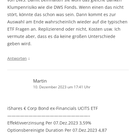
Klumpenrisiko wie die DWS Fonds. Wenn einen das nicht
stört, könnte das schon was sein. Dann kommt es zur
Auswahl am Ende wahrscheinlich wieder auf die typischen
ETF Fragen an. Replizierend oder nicht, Kosten usw. Ich
vermute aber, dass es da keine großen Unterschiede
geben wird.
↓
Antworten
Martin
10. Dezember 2023 um 17:41 Uhr
iShares € Corp Bond ex-Financials UCITS ETF
———————————————————–
Effektivverzinsung Per 07.Dez.2023 3,59%
Optionsbereinigte Duration Per 07.Dez.2023 4,87