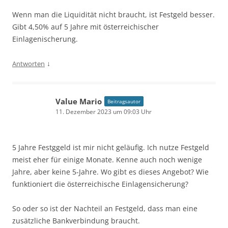
Wenn man die Liquidität nicht braucht, ist Festgeld besser.
Gibt 4,50% auf 5 Jahre mit österreichischer
Einlagenischerung.
↓
Antworten
Value Mario
Beitragsautor
11. Dezember 2023 um 09:03 Uhr
5 Jahre Festggeld ist mir nicht geläufig. Ich nutze Festgeld
meist eher für einige Monate. Kenne auch noch wenige
Jahre, aber keine 5-Jahre. Wo gibt es dieses Angebot? Wie
funktioniert die österreichische Einlagensicherung?
So oder so ist der Nachteil an Festgeld, dass man eine
zusätzliche Bankverbindung braucht.