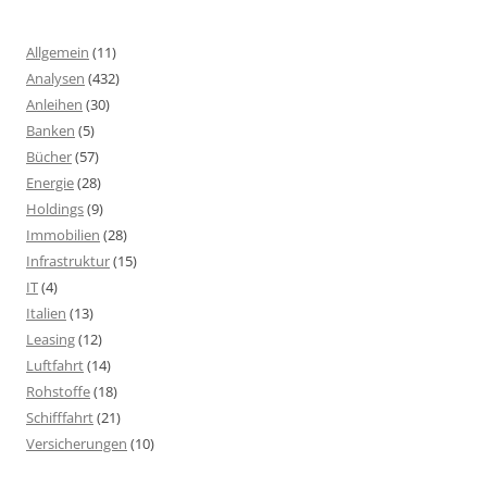
Allgemein
(11)
Analysen
(432)
Anleihen
(30)
Banken
(5)
Bücher
(57)
Energie
(28)
Holdings
(9)
Immobilien
(28)
Infrastruktur
(15)
IT
(4)
Italien
(13)
Leasing
(12)
Luftfahrt
(14)
Rohstoffe
(18)
Schifffahrt
(21)
Versicherungen
(10)