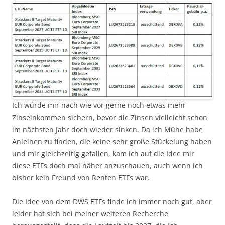
Ich würde mir nach wie vor gerne noch etwas mehr
Zinseinkommen sichern, bevor die Zinsen vielleicht schon
im nächsten Jahr doch wieder sinken. Da ich Mühe habe
Anleihen zu finden, die keine sehr große Stückelung haben
und mir gleichzeitig gefallen, kam ich auf die Idee mir
diese ETFs doch mal näher anzuschauen, auch wenn ich
bisher kein Freund von Renten ETFs war.
Die Idee von dem DWS ETFs finde ich immer noch gut, aber
leider hat sich bei meiner weiteren Recherche