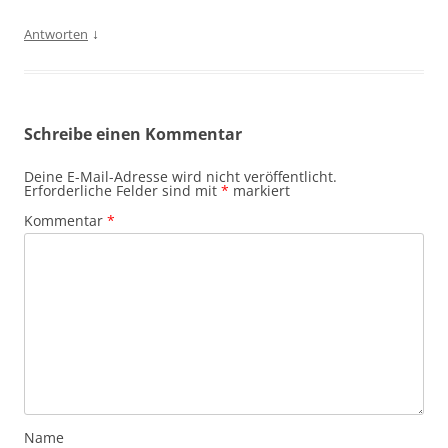
↓
Antworten
Schreibe einen Kommentar
Deine E-Mail-Adresse wird nicht veröffentlicht.
Erforderliche Felder sind mit
*
markiert
Kommentar
*
Name