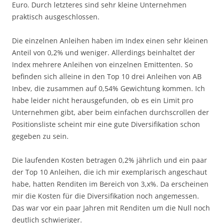
Euro. Durch letzteres sind sehr kleine Unternehmen
praktisch ausgeschlossen.
Die einzelnen Anleihen haben im Index einen sehr kleinen
Anteil von 0,2% und weniger. Allerdings beinhaltet der
Index mehrere Anleihen von einzelnen Emittenten. So
befinden sich alleine in den Top 10 drei Anleihen von AB
Inbev, die zusammen auf 0,54% Gewichtung kommen. Ich
habe leider nicht herausgefunden, ob es ein Limit pro
Unternehmen gibt, aber beim einfachen durchscrollen der
Positionsliste scheint mir eine gute Diversifikation schon
gegeben zu sein.
Die laufenden Kosten betragen 0,2% jährlich und ein paar
der Top 10 Anleihen, die ich mir exemplarisch angeschaut
habe, hatten Renditen im Bereich von 3,x%. Da erscheinen
mir die Kosten für die Diversifikation noch angemessen.
Das war vor ein paar Jahren mit Renditen um die Null noch
deutlich schwieriger.