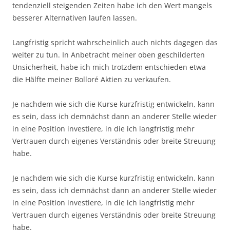
tendenziell steigenden Zeiten habe ich den Wert mangels
besserer Alternativen laufen lassen.
Langfristig spricht wahrscheinlich auch nichts dagegen das
weiter zu tun. In Anbetracht meiner oben geschilderten
Unsicherheit, habe ich mich trotzdem entschieden etwa
die Hälfte meiner Bolloré Aktien zu verkaufen.
Je nachdem wie sich die Kurse kurzfristig entwickeln, kann
es sein, dass ich demnächst dann an anderer Stelle wieder
in eine Position investiere, in die ich langfristig mehr
Vertrauen durch eigenes Verständnis oder breite Streuung
habe.
Je nachdem wie sich die Kurse kurzfristig entwickeln, kann
es sein, dass ich demnächst dann an anderer Stelle wieder
in eine Position investiere, in die ich langfristig mehr
Vertrauen durch eigenes Verständnis oder breite Streuung
habe.