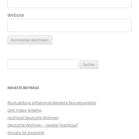
Website
Suchen
nach:
NEUESTE BEITRÄGE
Rückzahlung inflationsindexierte Bundesanleihe
DAX Index Anleihe
nochmal Deutsche Wohnen
Deutsche Wohnen – zweiter Nachkauf
Noratis ist insolvent