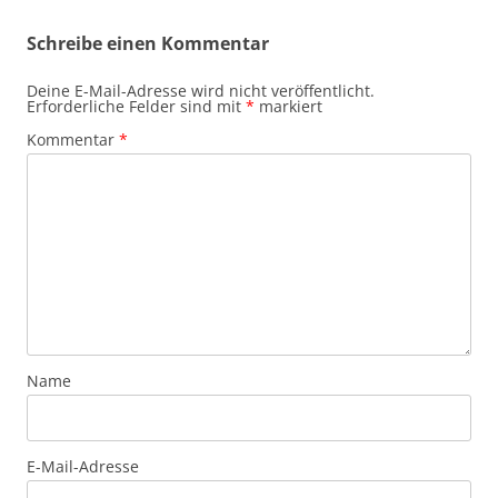
Schreibe einen Kommentar
Deine E-Mail-Adresse wird nicht veröffentlicht.
Erforderliche Felder sind mit
*
markiert
Kommentar
*
Name
E-Mail-Adresse